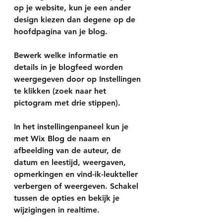
op je website, kun je een ander 
design kiezen dan degene op de 
hoofdpagina van je blog.
Bewerk welke informatie en 
details in je blogfeed worden 
weergegeven door op 
Instellingen
te klikken (zoek naar het 
pictogram met drie stippen).
In het instellingenpaneel kun je 
met Wix Blog de naam en 
afbeelding van de auteur, de 
datum en leestijd, weergaven, 
opmerkingen en vind-ik-leukteller 
verbergen of weergeven. Schakel 
tussen de opties en bekijk je 
wijzigingen in realtime.