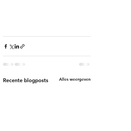
Alles weergeven
Recente blogposts