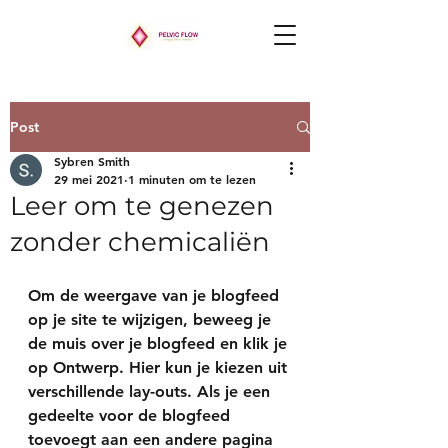
Post
Sybren Smith
29 mei 2021
1 minuten om te lezen
Leer om te genezen
zonder chemicaliën
Om de weergave van je blogfeed 
op je site te wijzigen, beweeg je 
de muis over je blogfeed en klik je 
op 
Ontwerp
. Hier kun je kiezen uit 
verschillende lay-outs. Als je een 
gedeelte voor de blogfeed 
toevoegt aan een andere pagina 