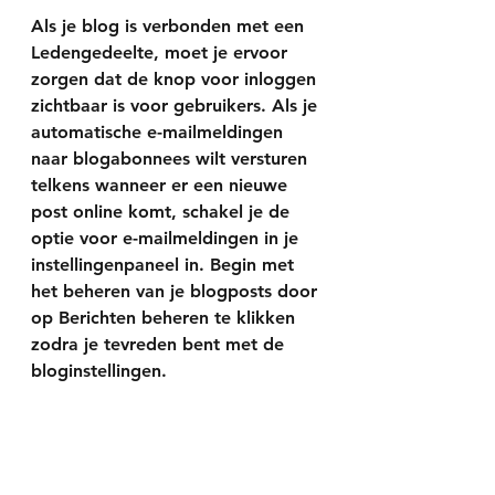
Als je blog is verbonden met een 
Ledengedeelte
, moet je ervoor 
zorgen dat de knop voor inloggen 
zichtbaar is voor gebruikers. Als je 
automatische e-mailmeldingen 
naar blogabonnees wilt versturen 
telkens wanneer er een nieuwe 
post online komt, schakel je de 
optie voor e-mailmeldingen in je 
instellingenpaneel in. Begin met 
het beheren van je blogposts door 
op 
Berichten beheren
 te klikken 
zodra je tevreden bent met de 
bloginstellingen. 